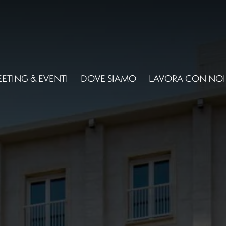
ETING & EVENTI
DOVE SIAMO
LAVORA CON NOI