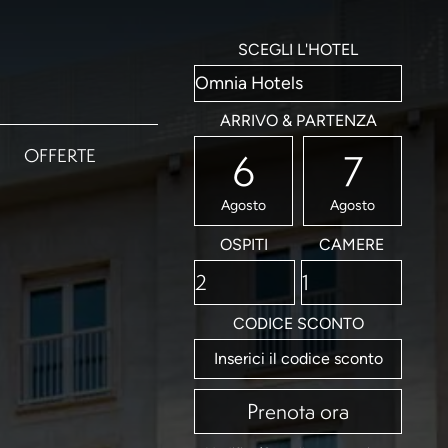
SCEGLI L'HOTEL
ARRIVO & PARTENZA
OFFERTE
6
7
Agosto
Agosto
OSPITI
CAMERE
CODICE SCONTO
Prenota ora