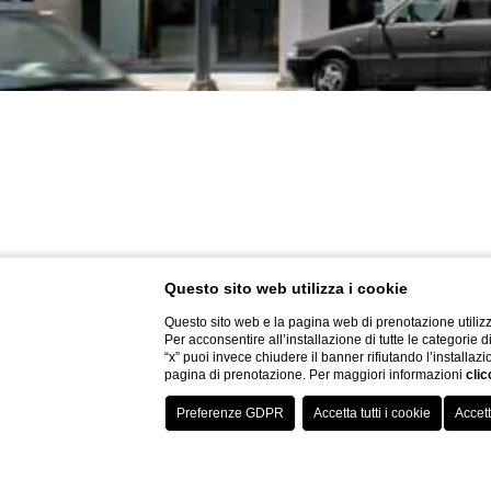
Questo sito web utilizza i cookie
Questo sito web e la pagina web di prenotazione utilizz
Per acconsentire all’installazione di tutte le categorie 
“x” puoi invece chiudere il banner rifiutando l’installazi
pagina di prenotazione. Per maggiori informazioni
clic