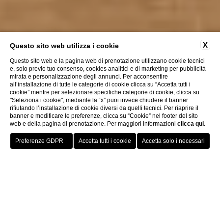
X
Questo sito web utilizza i cookie
Questo sito web e la pagina web di prenotazione utilizzano cookie tecnici
e, solo previo tuo consenso, cookies analitici e di marketing per pubblicità
mirata e personalizzazione degli annunci. Per acconsentire
all’installazione di tutte le categorie di cookie clicca su “Accetta tutti i
cookie” mentre per selezionare specifiche categorie di cookie, clicca su
"Seleziona i cookie"; mediante la “x” puoi invece chiudere il banner
rifiutando l’installazione di cookie diversi da quelli tecnici. Per riaprire il
banner e modificare le preferenze, clicca su “Cookie” nel footer del sito
web e della pagina di prenotazione. Per maggiori informazioni
clicca qui
.
Prenota ora
Grand Hotel
Fleming