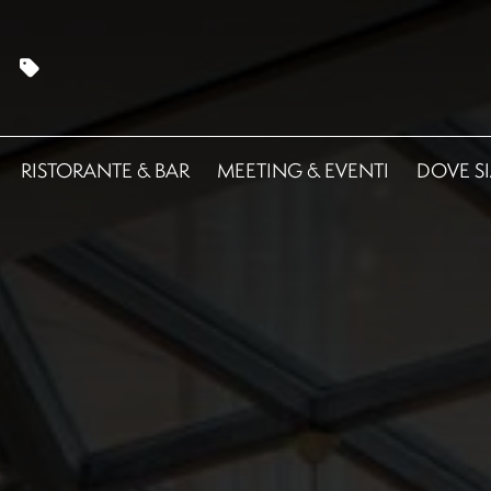
RISTORANTE & BAR
MEETING & EVENTI
DOVE S