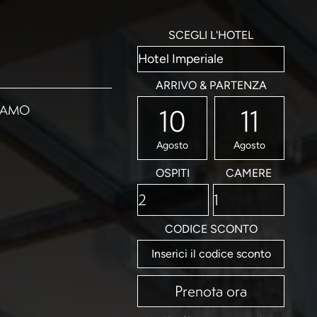
SCEGLI L'HOTEL
ARRIVO & PARTENZA
IAMO
10
11
Agosto
Agosto
OSPITI
CAMERE
CODICE SCONTO
Prenota ora