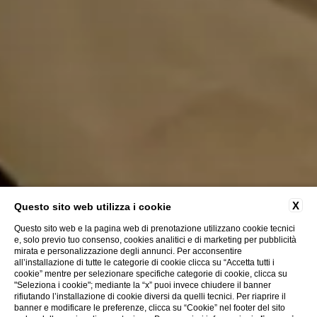
X
Questo sito web utilizza i cookie
Questo sito web e la pagina web di prenotazione utilizzano cookie tecnici
e, solo previo tuo consenso, cookies analitici e di marketing per pubblicità
mirata e personalizzazione degli annunci. Per acconsentire
all’installazione di tutte le categorie di cookie clicca su “Accetta tutti i
cookie” mentre per selezionare specifiche categorie di cookie, clicca su
"Seleziona i cookie"; mediante la “x” puoi invece chiudere il banner
rifiutando l’installazione di cookie diversi da quelli tecnici. Per riaprire il
banner e modificare le preferenze, clicca su “Cookie” nel footer del sito