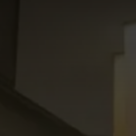
Omnia Suite