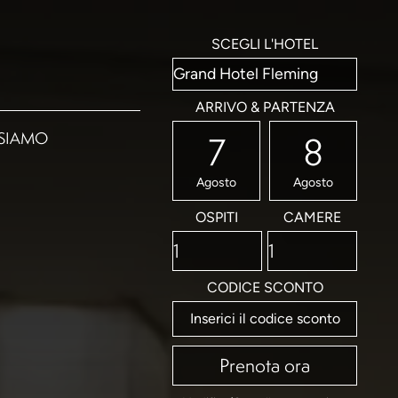
SCEGLI L'HOTEL
ARRIVO & PARTENZA
SIAMO
7
8
Agosto
Agosto
OSPITI
CAMERE
CODICE SCONTO
Prenota ora