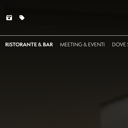
RISTORANTE & BAR
MEETING & EVENTI
DOVE 