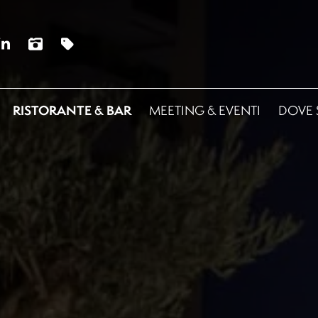
RISTORANTE & BAR
MEETING & EVENTI
DOVE 